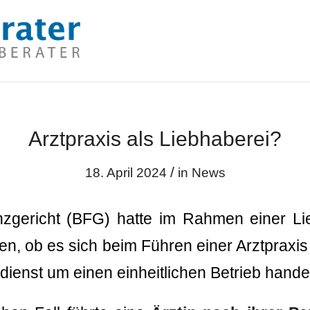
Arztpraxis als Liebhaberei?
/
18. April 2024
in
News
zgericht (BFG) hatte im Rahmen einer Li
en, ob es sich beim Führen einer Arztpraxis
dienst um einen einheitlichen Betrieb handel