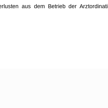
erlusten aus dem Betrieb der Arztordinat