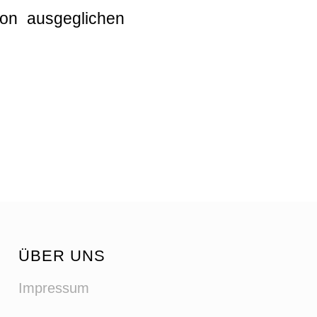
ion ausgeglichen
ÜBER UNS
Impressum