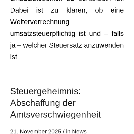
Dabei ist zu klären, ob eine
Weiterverrechnung
umsatzsteuerpflichtig ist und – falls
ja – welcher Steuersatz anzuwenden
ist.
Steuergeheimnis:
Abschaffung der
Amtsverschwiegenheit
/
21. November 2025
in
News