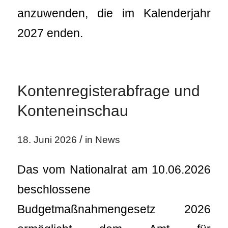
anzuwenden, die im Kalenderjahr
2027 enden.
Kontenregisterabfrage und
Konteneinschau
/
18. Juni 2026
in
News
Das vom Nationalrat am 10.06.2026
beschlossene
Budgetmaßnahmengesetz 2026