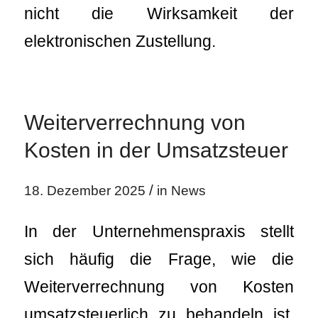
nicht die Wirksamkeit der
elektronischen Zustellung.
Weiterverrechnung von
Kosten in der Umsatzsteuer
/
18. Dezember 2025
in
News
In der Unternehmenspraxis stellt
sich häufig die Frage, wie die
Weiterverrechnung von Kosten
umsatzsteuerlich zu behandeln ist.