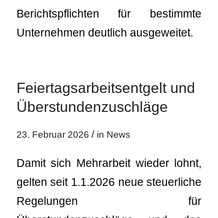
Berichtspflichten für bestimmte
Unternehmen deutlich ausgeweitet.
Feiertagsarbeitsentgelt und
Überstundenzuschläge
/
23. Februar 2026
in
News
Damit sich Mehrarbeit wieder lohnt,
gelten seit 1.1.2026 neue steuerliche
Regelungen für