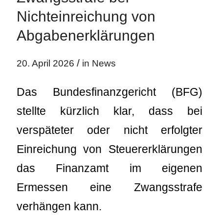
Nichteinreichung von
Abgabenerklärungen
/
20. April 2026
in
News
Das Bundesfinanzgericht (BFG)
stellte kürzlich klar, dass bei
verspäteter oder nicht erfolgter
Einreichung von Steuererklärungen
das Finanzamt im eigenen
Ermessen eine Zwangsstrafe
verhängen kann.