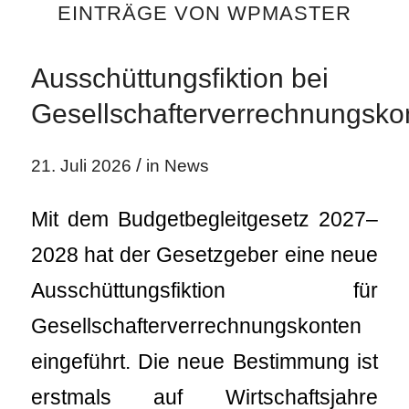
EINTRÄGE VON WPMASTER
Ausschüttungsfiktion bei
Gesellschafterverrechnungsko
/
21. Juli 2026
in
News
Mit dem Budgetbegleitgesetz 2027–
2028 hat der Gesetzgeber eine neue
Ausschüttungsfiktion für
Gesellschafterverrechnungskonten
eingeführt. Die neue Bestimmung ist
erstmals auf Wirtschaftsjahre