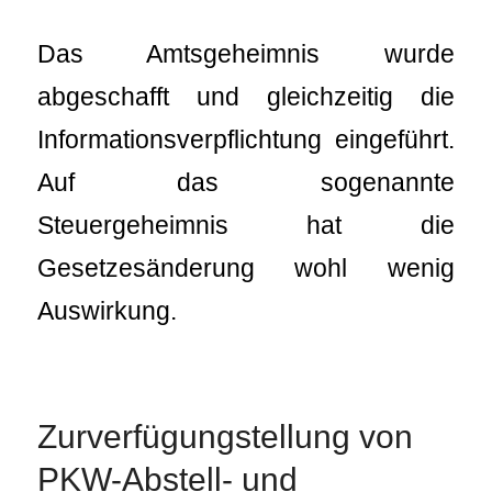
Das Amtsgeheimnis wurde
abgeschafft und gleichzeitig die
Informationsverpflichtung eingeführt.
Auf das sogenannte
Steuergeheimnis hat die
Gesetzesänderung wohl wenig
Auswirkung.
Zurverfügungstellung von
PKW-Abstell- und