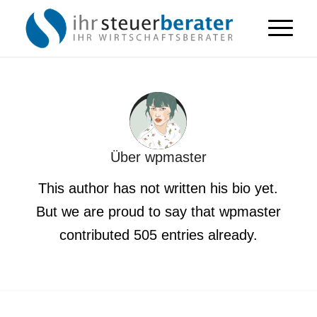
Über
wpmaster
This author has not written his bio yet.
But we are proud to say that
wpmaster
contributed 505 entries already.