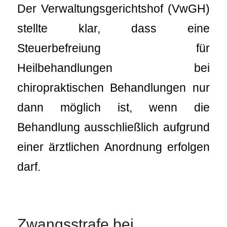
Der Verwaltungsgerichtshof (VwGH)
stellte klar, dass eine
Steuerbefreiung für
Heilbehandlungen bei
chiropraktischen Behandlungen nur
dann möglich ist, wenn die
Behandlung ausschließlich aufgrund
einer ärztlichen Anordnung erfolgen
darf.
Zwangsstrafe bei