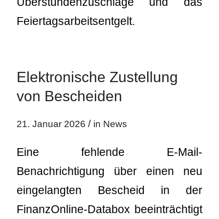
Überstundenzuschläge und das
Feiertagsarbeitsentgelt.
Elektronische Zustellung
von Bescheiden
/
21. Januar 2026
in
News
Eine fehlende E-Mail-
Benachrichtigung über einen neu
eingelangten Bescheid in der
FinanzOnline-Databox beeinträchtigt