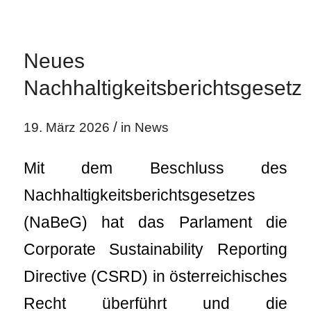
Neues
Nachhaltigkeitsberichtsgesetz
/
19. März 2026
in
News
Mit dem Beschluss des
Nachhaltigkeitsberichtsgesetzes
(NaBeG) hat das Parlament die
Corporate Sustainability Reporting
Directive (CSRD) in österreichisches
Recht überführt und die