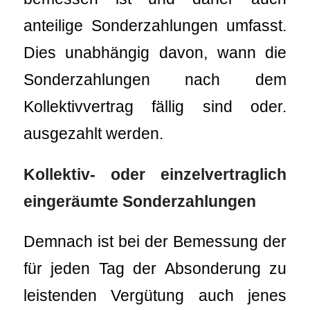
anteilige Sonderzahlungen umfasst.
Dies unabhängig davon, wann die
Sonderzahlungen nach dem
Kollektivvertrag fällig sind oder.
ausgezahlt werden.
Kollektiv- oder einzelvertraglich
eingeräumte Sonderzahlungen
Demnach ist bei der Bemessung der
für jeden Tag der Absonderung zu
leistenden Vergütung auch jenes