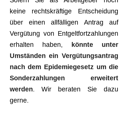
keine rechtskräftige Entscheidung
über einen allfälligen Antrag auf
Vergütung von Entgeltfortzahlungen
erhalten haben,
könnte unter
Umständen ein Vergütungsantrag
nach dem Epidemiegesetz um die
Sonderzahlungen erweitert
werden
. Wir beraten Sie dazu
gerne.