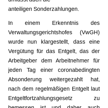
anteiligen Sonderzahlungen.
In einem Erkenntnis des
Verwaltungsgerichtshofes (VwGH)
wurde nun klargestellt, dass eine
Vergütung für das Entgelt, das der
Arbeitgeber dem Arbeitnehmer für
jeden Tag einer coronabedingten
Absonderung weitergezahlt hat,
nach dem regelmäßigen Entgelt laut
Entgeltfortzahlungsgesetz zu
bemessen ist und daher auch