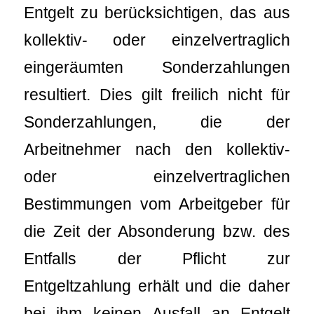
Entgelt zu berücksichtigen, das aus
kollektiv- oder einzelvertraglich
eingeräumten Sonderzahlungen
resultiert. Dies gilt freilich nicht für
Sonderzahlungen, die der
Arbeitnehmer nach den kollektiv‑
oder einzelvertraglichen
Bestimmungen vom Arbeitgeber für
die Zeit der Absonderung bzw. des
Entfalls der Pflicht zur
Entgeltzahlung erhält und die daher
bei ihm keinen Ausfall an Entgelt