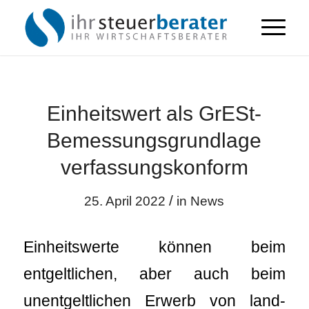
Einheitswert als GrESt-
Bemessungsgrundlage
verfassungskonform
/
25. April 2022
in
News
Einheitswerte können beim
entgeltlichen, aber auch beim
unentgeltlichen Erwerb von land-