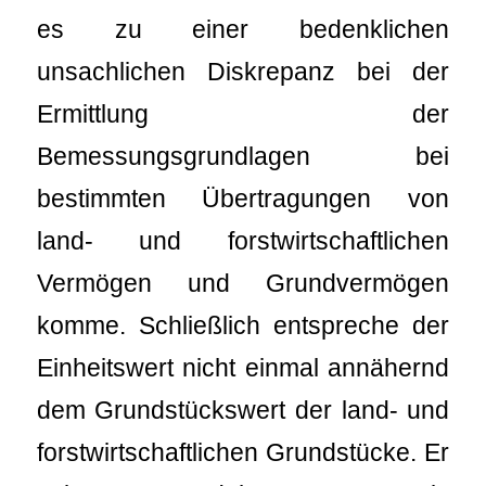
es zu einer bedenklichen
unsachlichen Diskrepanz bei der
Ermittlung der
Bemessungsgrundlagen bei
bestimmten Übertragungen von
land- und forstwirtschaftlichen
Vermögen und Grundvermögen
komme. Schließlich entspreche der
Einheitswert nicht einmal annähernd
dem Grundstückswert der land- und
forstwirtschaftlichen Grundstücke. Er