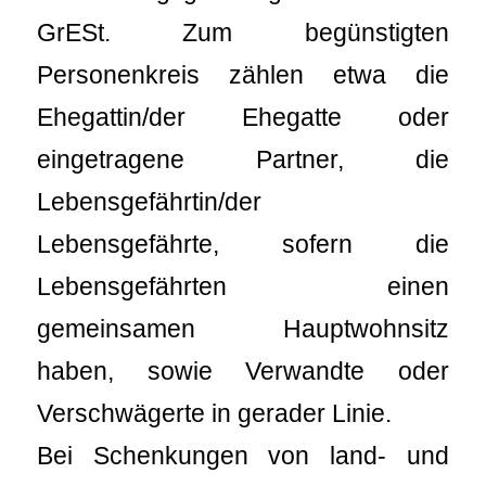
GrESt. Zum begünstigten
Personenkreis zählen etwa die
Ehegattin/der Ehegatte oder
eingetragene Partner, die
Lebensgefährtin/der
Lebensgefährte, sofern die
Lebensgefährten einen
gemeinsamen Hauptwohnsitz
haben, sowie Verwandte oder
Verschwägerte in gerader Linie.
Bei Schenkungen von land- und