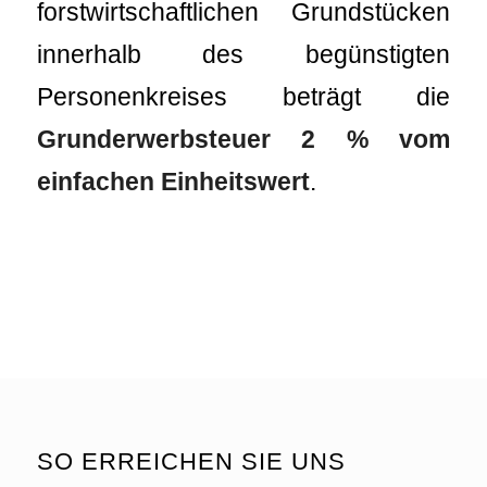
forstwirtschaftlichen Grundstücken
innerhalb des begünstigten
Personenkreises beträgt die
Grunderwerbsteuer 2 % vom
einfachen Einheitswert
.
SO ERREICHEN SIE UNS