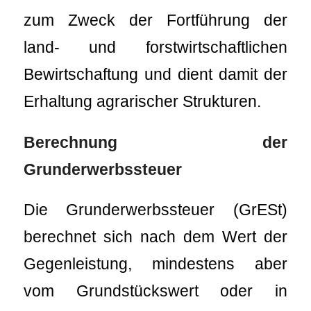
zum Zweck der Fortführung der
land- und forstwirtschaftlichen
Bewirtschaftung und dient damit der
Erhaltung agrarischer Strukturen.
Berechnung der
Grunderwerbssteuer
Die Grunderwerbssteuer (GrESt)
berechnet sich nach dem Wert der
Gegenleistung, mindestens aber
vom Grundstückswert oder in