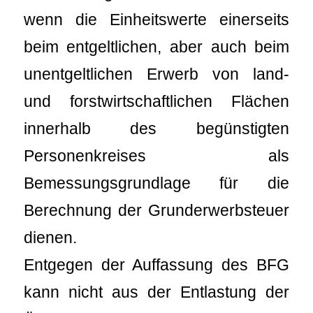
wenn die Einheitswerte einerseits
beim entgeltlichen, aber auch beim
unentgeltlichen Erwerb von land-
und forstwirtschaftlichen Flächen
innerhalb des begünstigten
Personenkreises als
Bemessungsgrundlage für die
Berechnung der Grunderwerbsteuer
dienen.
Entgegen der Auffassung des BFG
kann nicht aus der Entlastung der