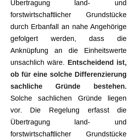
Übertragung land- und
forstwirtschaftlicher Grundstücke
durch Erbanfall an nahe Angehörige
gefolgert werden, dass die
Anknüpfung an die Einheitswerte
unsachlich wäre.
Entscheidend ist,
ob für eine solche Differenzierung
sachliche Gründe bestehen.
Solche sachlichen Gründe liegen
vor. Die Regelung erfasst die
Übertragung land- und
forstwirtschaftlicher Grundstücke