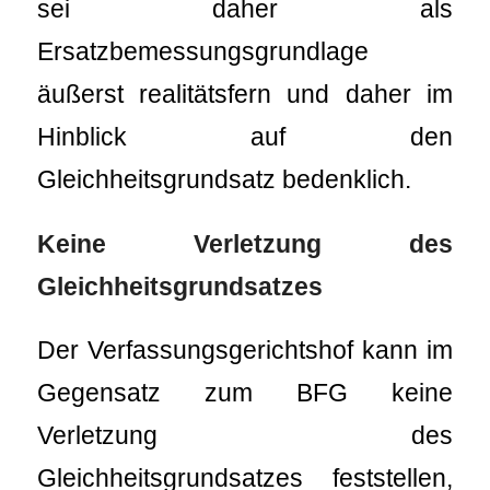
sei daher als
Ersatzbemessungsgrundlage
äußerst realitätsfern und daher im
Hinblick auf den
Gleichheitsgrundsatz bedenklich.
Keine Verletzung des
Gleichheitsgrundsatzes
Der Verfassungsgerichtshof kann im
Gegensatz zum BFG keine
Verletzung des
Gleichheitsgrundsatzes feststellen,