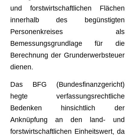
und forstwirtschaftlichen Flächen
innerhalb des begünstigten
Personenkreises als
Bemessungsgrundlage für die
Berechnung der Grunderwerbsteuer
dienen.
Das BFG (Bundesfinanzgericht)
hegte verfassungsrechtliche
Bedenken hinsichtlich der
Anknüpfung an den land- und
forstwirtschaftlichen Einheitswert, da