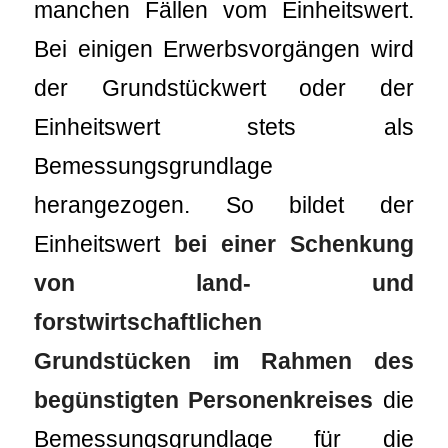
manchen Fällen vom Einheitswert.
Bei einigen Erwerbsvorgängen wird
der Grundstückwert oder der
Einheitswert stets als
Bemessungsgrundlage
herangezogen. So bildet der
Einheitswert
bei einer Schenkung
von land- und
forstwirtschaftlichen
Grundstücken im Rahmen des
begünstigten Personenkreises
die
Bemessungsgrundlage für die