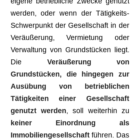
eigene betriebliche Zwecke genutzt
werden, oder wenn der Tätigkeits-
Schwerpunkt der Gesellschaft in der
Veräußerung, Vermietung oder
Verwaltung von Grundstücken liegt.
Die
Veräußerung von
Grundstücken, die hingegen zur
Ausübung von betrieblichen
Tätigkeiten einer Gesellschaft
genutzt werden
, soll weiterhin zu
keiner Einordnung als
Immobiliengesellschaft
führen. Das