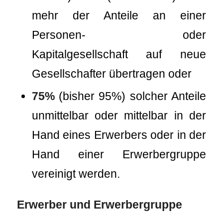
mehr der Anteile an einer
Personen- oder
Kapitalgesellschaft auf neue
Gesellschafter übertragen oder
75%
(bisher 95%) solcher Anteile
unmittelbar oder mittelbar in der
Hand eines Erwerbers oder in der
Hand einer Erwerbergruppe
vereinigt werden.
Erwerber und Erwerbergruppe