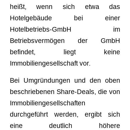
heißt, wenn sich etwa das
Hotelgebäude bei einer
Hotelbetriebs-GmbH im
Betriebsvermögen der GmbH
befindet, liegt keine
Immobiliengesellschaft vor.
Bei Umgründungen und den oben
beschriebenen Share-Deals, die von
Immobiliengesellschaften
durchgeführt werden, ergibt sich
eine deutlich höhere