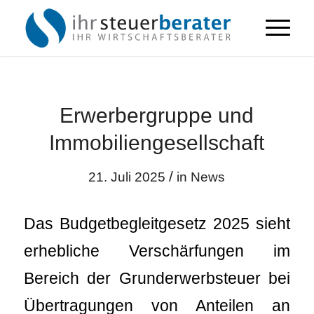
Erwerbergruppe und
Immobiliengesellschaft
/
21. Juli 2025
in
News
Das Budgetbegleitgesetz 2025 sieht
erhebliche Verschärfungen im
Bereich der Grunderwerbsteuer bei
Übertragungen von Anteilen an