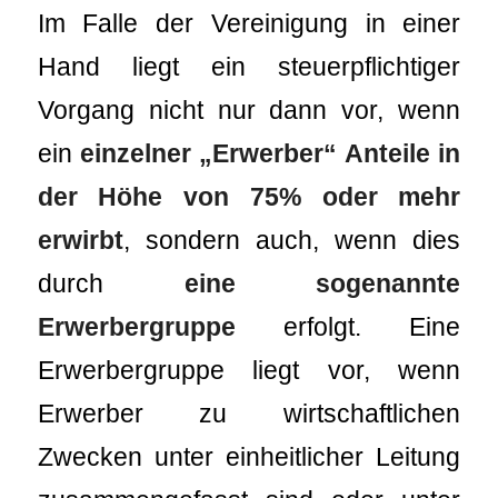
Im Falle der Vereinigung in einer
Hand liegt ein steuerpflichtiger
Vorgang nicht nur dann vor, wenn
ein
einzelner „Erwerber“ Anteile in
der Höhe von 75% oder mehr
erwirbt
, sondern auch, wenn dies
durch
eine sogenannte
Erwerbergruppe
erfolgt. Eine
Erwerbergruppe liegt vor, wenn
Erwerber zu wirtschaftlichen
Zwecken unter einheitlicher Leitung