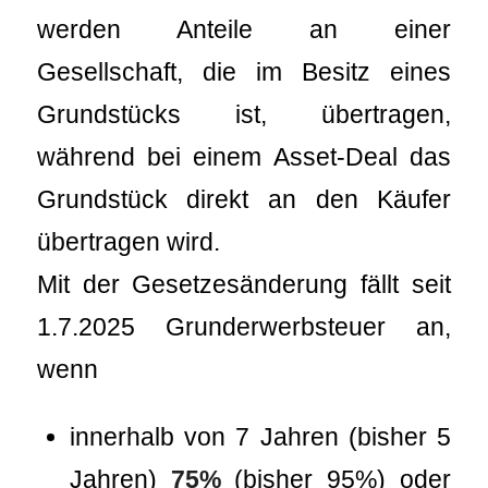
werden Anteile an einer
Gesellschaft, die im Besitz eines
Grundstücks ist, übertragen,
während bei einem Asset-Deal das
Grundstück direkt an den Käufer
übertragen wird.
Mit der Gesetzesänderung fällt seit
1.7.2025 Grunderwerbsteuer an,
wenn
innerhalb von 7 Jahren (bisher 5
Jahren)
75%
(bisher 95%) oder