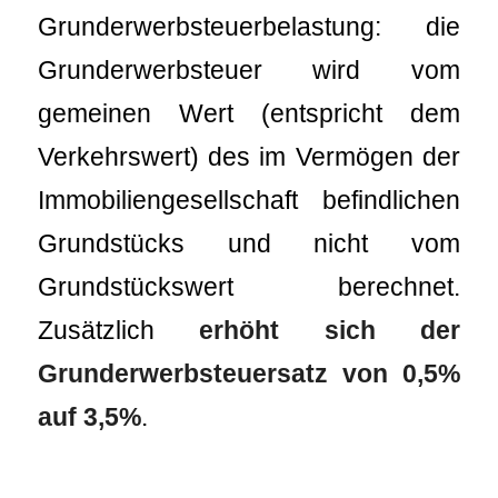
Grunderwerbsteuerbelastung: die
Grunderwerbsteuer wird vom
gemeinen Wert (entspricht dem
Verkehrswert) des im Vermögen der
Immobiliengesellschaft befindlichen
Grundstücks und nicht vom
Grundstückswert berechnet.
Zusätzlich
erhöht sich der
Grunderwerbsteuersatz von 0,5%
auf 3,5%
.