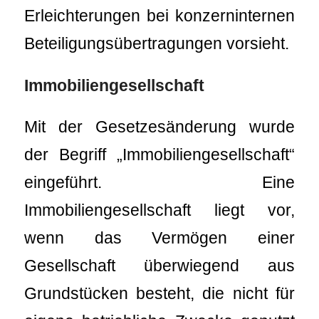
Erleichterungen bei konzerninternen
Beteiligungsübertragungen vorsieht.
Immobiliengesellschaft
Mit der Gesetzesänderung wurde
der Begriff „Immobiliengesellschaft“
eingeführt. Eine
Immobiliengesellschaft liegt vor,
wenn das Vermögen einer
Gesellschaft überwiegend aus
Grundstücken besteht, die nicht für