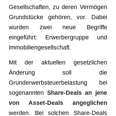
Gesellschaften, zu deren Vermögen
Grundstücke gehören, vor. Dabei
wurden zwei neue Begriffe
eingeführt: Erwerbergruppe und
Immobiliengesellschaft.
Mit der aktuellen gesetzlichen
Änderung soll die
Grunderwerbsteuerbelastung bei
sogenannten
Share-Deals an jene
von Asset-Deals angeglichen
werden. Bei solchen Share-Deals