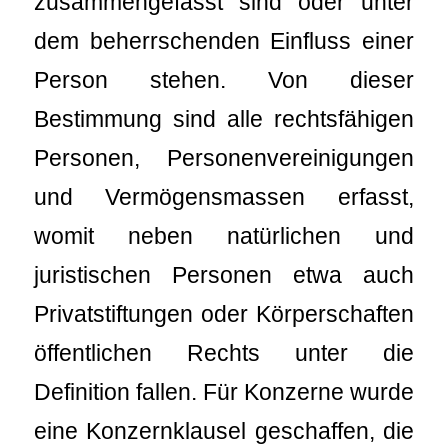
zusammengefasst sind oder unter
dem beherrschenden Einfluss einer
Person stehen. Von dieser
Bestimmung sind alle rechtsfähigen
Personen, Personenvereinigungen
und Vermögensmassen erfasst,
womit neben natürlichen und
juristischen Personen etwa auch
Privatstiftungen oder Körperschaften
öffentlichen Rechts unter die
Definition fallen. Für Konzerne wurde
eine Konzernklausel geschaffen, die