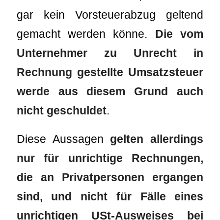
gar kein Vorsteuerabzug geltend
gemacht werden könne.
Die vom
Unternehmer zu Unrecht in
Rechnung gestellte Umsatzsteuer
werde aus diesem Grund auch
nicht geschuldet
.
Diese Aussagen
gelten allerdings
nur für unrichtige Rechnungen,
die an Privatpersonen ergangen
sind, und nicht für Fälle eines
unrichtigen USt-Ausweises bei