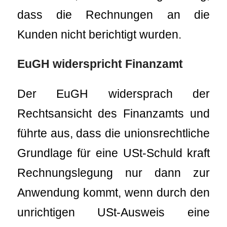
dass die Rechnungen an die
Kunden nicht berichtigt wurden.
EuGH widerspricht Finanzamt
Der EuGH widersprach der
Rechtsansicht des Finanzamts und
führte aus, dass die unionsrechtliche
Grundlage für eine USt-Schuld kraft
Rechnungslegung nur dann zur
Anwendung kommt, wenn durch den
unrichtigen USt-Ausweis eine