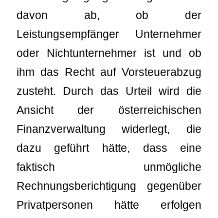
davon ab, ob der
Leistungsempfänger Unternehmer
oder Nichtunternehmer ist und ob
ihm das Recht auf Vorsteuerabzug
zusteht. Durch das Urteil wird die
Ansicht der österreichischen
Finanzverwaltung widerlegt, die
dazu geführt hätte, dass eine
faktisch unmögliche
Rechnungsberichtigung gegenüber
Privatpersonen hätte erfolgen