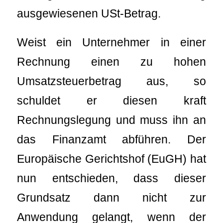
ausgewiesenen USt-Betrag.
Weist ein Unternehmer in einer
Rechnung einen zu hohen
Umsatzsteuerbetrag aus, so
schuldet er diesen kraft
Rechnungslegung und muss ihn an
das Finanzamt abführen. Der
Europäische Gerichtshof (EuGH) hat
nun entschieden, dass dieser
Grundsatz dann nicht zur
Anwendung gelangt, wenn der