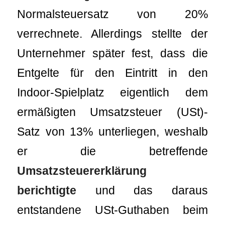
Normalsteuersatz von 20%
verrechnete. Allerdings stellte der
Unternehmer später fest, dass die
Entgelte für den Eintritt in den
Indoor-Spielplatz eigentlich dem
ermäßigten Umsatzsteuer (USt)-
Satz von 13% unterliegen, weshalb
er die betreffende
Umsatzsteuererklärung
berichtigte
und das daraus
entstandene USt-Guthaben beim