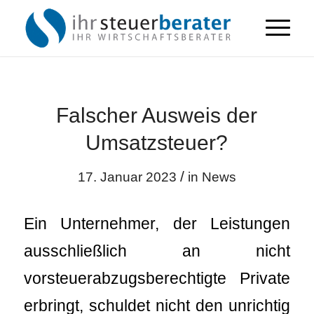
Falscher Ausweis der
Umsatzsteuer?
/
17. Januar 2023
in
News
Ein Unternehmer, der Leistungen
ausschließlich an nicht
vorsteuerabzugsberechtigte Private
erbringt, schuldet nicht den unrichtig