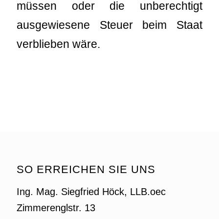
müssen oder die unberechtigt
ausgewiesene Steuer beim Staat
verblieben wäre.
SO ERREICHEN SIE UNS
Ing. Mag. Siegfried Höck, LLB.oec
Zimmerenglstr. 13