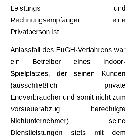
Leistungs- und
Rechnungsempfänger eine
Privatperson ist.
Anlassfall des EuGH-Verfahrens war
ein Betreiber eines Indoor-
Spielplatzes, der seinen Kunden
(ausschließlich private
Endverbraucher und somit nicht zum
Vorsteuerabzug berechtigte
Nichtunternehmer) seine
Dienstleistungen stets mit dem