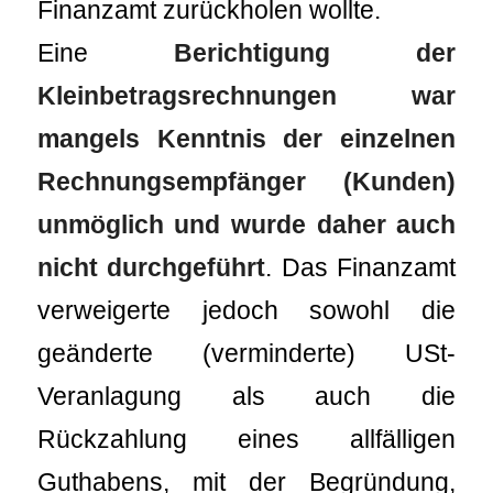
Finanzamt zurückholen wollte.
Eine
Berichtigung der
Kleinbetragsrechnungen war
mangels Kenntnis der einzelnen
Rechnungsempfänger (Kunden)
unmöglich und wurde daher auch
nicht durchgeführt
. Das Finanzamt
verweigerte jedoch sowohl die
geänderte (verminderte) USt-
Veranlagung als auch die
Rückzahlung eines allfälligen
Guthabens, mit der Begründung,