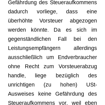
Gefährdung des Steueraufkommens
dadurch vorliege, dass eine
überhöhte Vorsteuer abgezogen
werden könnte. Da es sich im
gegenständlichen Fall bei den
Leistungsempfängern allerdings
ausschließlich um Endverbraucher
ohne Recht zum Vorsteuerabzug
handle, liege bezüglich des
unrichtigen (zu hohen) USt-
Ausweises keine Gefährdung des
Steueraufkommens vor, weil eben