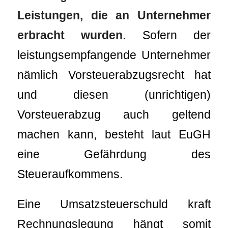
Leistungen, die an Unternehmer
erbracht wurden
. Sofern der
leistungsempfangende Unternehmer
nämlich Vorsteuerabzugsrecht hat
und diesen (unrichtigen)
Vorsteuerabzug auch geltend
machen kann, besteht laut EuGH
eine Gefährdung des
Steueraufkommens.
Eine Umsatzsteuerschuld kraft
Rechnungslegung hängt somit