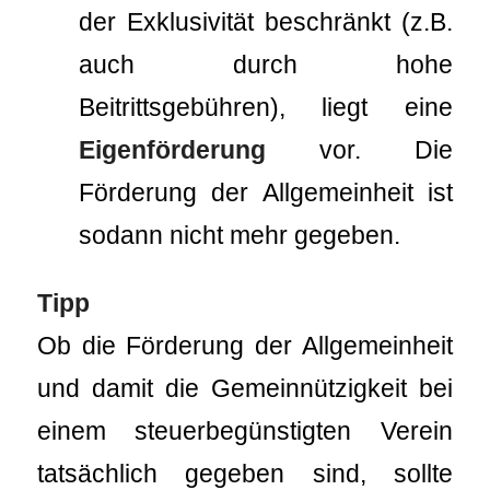
der Exklusivität beschränkt (z.B.
auch durch hohe
Beitrittsgebühren), liegt eine
Eigenförderung
vor. Die
Förderung der Allgemeinheit ist
sodann nicht mehr gegeben.
Tipp
Ob die Förderung der Allgemeinheit
und damit die Gemeinnützigkeit bei
einem steuerbegünstigten Verein
tatsächlich gegeben sind, sollte