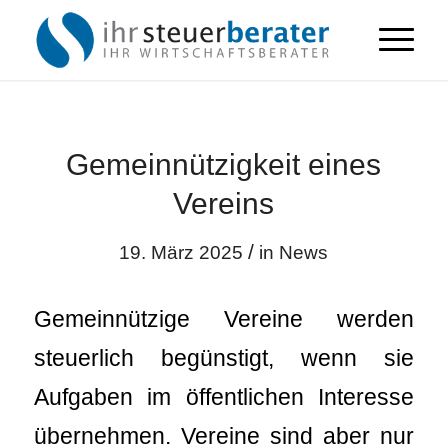
Gemeinnützigkeit eines
Vereins
/
19. März 2025
in
News
Gemeinnützige Vereine werden
steuerlich begünstigt, wenn sie
Aufgaben im öffentlichen Interesse
übernehmen. Vereine sind aber nur