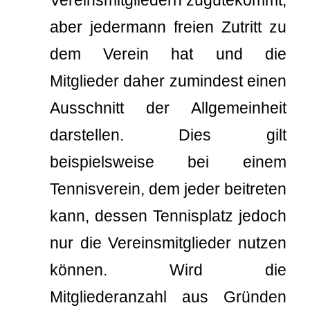
Vereinsmitgliedern zugutekommt,
aber jedermann freien Zutritt zu
dem Verein hat und die
Mitglieder daher zumindest einen
Ausschnitt der Allgemeinheit
darstellen. Dies gilt
beispielsweise bei einem
Tennisverein, dem jeder beitreten
kann, dessen Tennisplatz jedoch
nur die Vereinsmitglieder nutzen
können. Wird die
Mitgliederanzahl aus Gründen