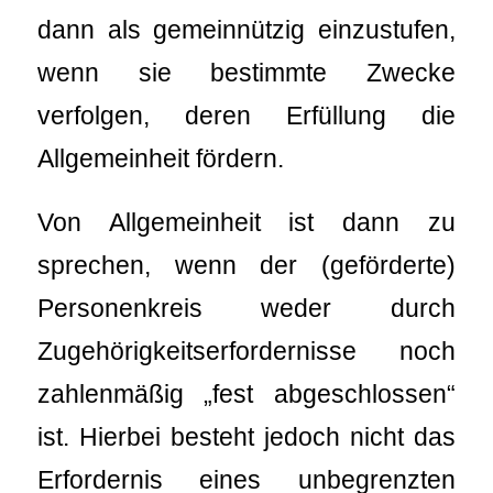
dann als gemeinnützig einzustufen,
wenn sie bestimmte Zwecke
verfolgen, deren Erfüllung die
Allgemeinheit fördern.
Von Allgemeinheit ist dann zu
sprechen, wenn der (geförderte)
Personenkreis weder durch
Zugehörigkeitserfordernisse noch
zahlenmäßig „fest abgeschlossen“
ist. Hierbei besteht jedoch nicht das
Erfordernis eines unbegrenzten