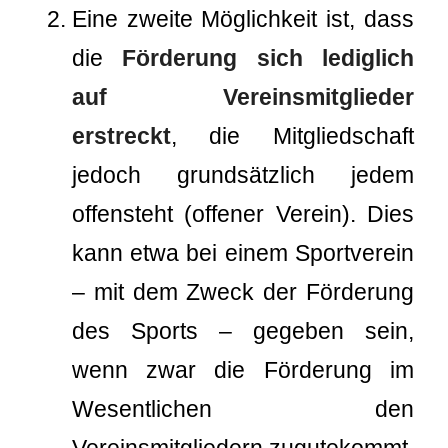
Eine zweite Möglichkeit ist, dass
die
Förderung sich lediglich
auf Vereinsmitglieder
erstreckt
, die Mitgliedschaft
jedoch grundsätzlich jedem
offensteht (offener Verein). Dies
kann etwa bei einem Sportverein
– mit dem Zweck der Förderung
des Sports – gegeben sein,
wenn zwar die Förderung im
Wesentlichen den