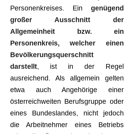
Personenkreises. Ein
genügend
großer Ausschnitt der
Allgemeinheit bzw. ein
Personenkreis, welcher einen
Bevölkerungsquerschnitt
darstellt
, ist in der Regel
ausreichend. Als allgemein gelten
etwa auch Angehörige einer
österreichweiten Berufsgruppe oder
eines Bundeslandes, nicht jedoch
die Arbeitnehmer eines Betriebs