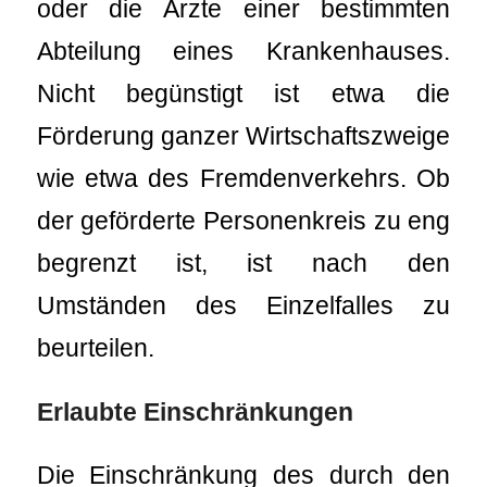
oder die Ärzte einer bestimmten
Abteilung eines Krankenhauses.
Nicht begünstigt ist etwa die
Förderung ganzer Wirtschaftszweige
wie etwa des Fremdenverkehrs. Ob
der geförderte Personenkreis zu eng
begrenzt ist, ist nach den
Umständen des Einzelfalles zu
beurteilen.
Erlaubte Einschränkungen
Die Einschränkung des durch den