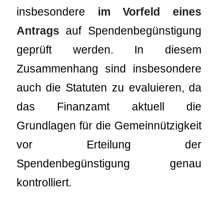
insbesondere
im Vorfeld eines
Antrags
auf Spendenbegünstigung
geprüft werden. In diesem
Zusammenhang sind insbesondere
auch die Statuten zu evaluieren, da
das Finanzamt aktuell die
Grundlagen für die Gemeinnützigkeit
vor Erteilung der
Spendenbegünstigung genau
kontrolliert.