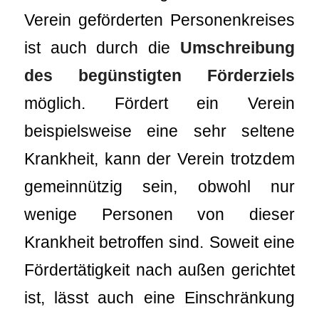
Verein geförderten Personenkreises
ist auch durch die
Umschreibung
des begünstigten Förderziels
möglich. Fördert ein Verein
beispielsweise eine sehr seltene
Krankheit, kann der Verein trotzdem
gemeinnützig sein, obwohl nur
wenige Personen von dieser
Krankheit betroffen sind. Soweit eine
Fördertätigkeit nach außen gerichtet
ist, lässt auch eine Einschränkung