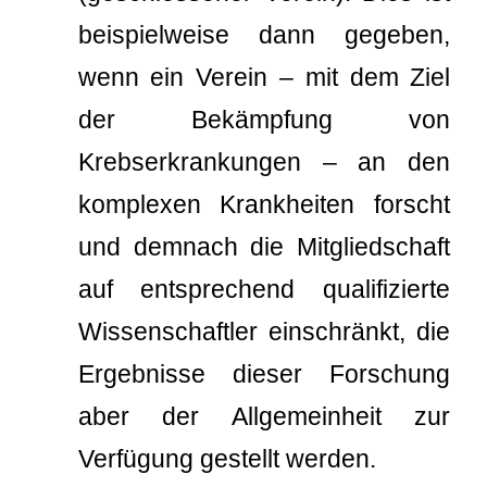
beispielweise dann gegeben,
wenn ein Verein – mit dem Ziel
der Bekämpfung von
Krebserkrankungen – an den
komplexen Krankheiten forscht
und demnach die Mitgliedschaft
auf entsprechend qualifizierte
Wissenschaftler einschränkt, die
Ergebnisse dieser Forschung
aber der Allgemeinheit zur
Verfügung gestellt werden.