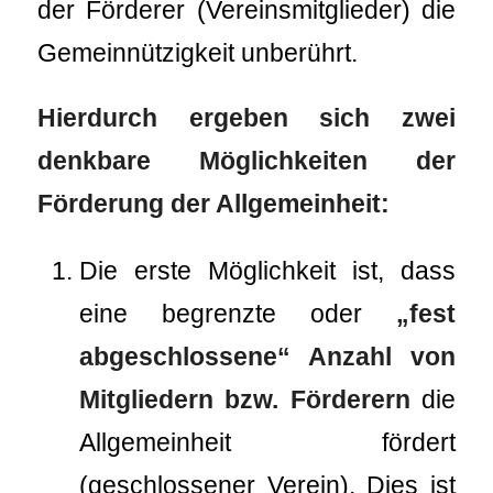
der Förderer (Vereinsmitglieder) die
Gemeinnützigkeit unberührt.
Hierdurch ergeben sich zwei
denkbare Möglichkeiten der
Förderung der Allgemeinheit:
Die erste Möglichkeit ist, dass
eine begrenzte oder
„fest
abgeschlossene“ Anzahl von
Mitgliedern bzw. Förderern
die
Allgemeinheit fördert
(geschlossener Verein). Dies ist