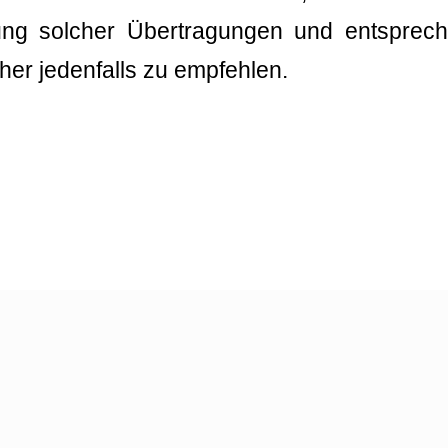
nung solcher Übertragungen und entsprech
her jedenfalls zu empfehlen.