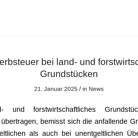
rbsteuer bei land- und forstwirtsc
Grundstücken
/
21. Januar 2025
in
News
- und forstwirtschaftliches Grundst
übertragen, bemisst sich die anfallende 
eltlichen als auch bei unentgeltlichen Ü