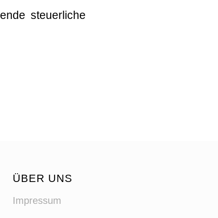
ende steuerliche
ÜBER UNS
Impressum