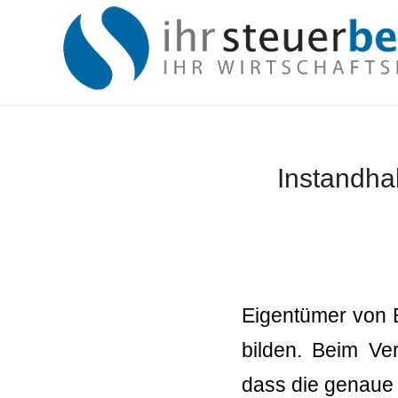
Instandha
Eigentümer von 
bilden. Beim Ve
dass die genaue 