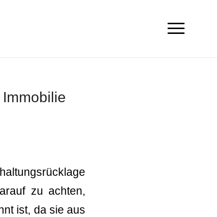
 Immobilie
haltungsrücklage
arauf zu achten,
t ist, da sie aus