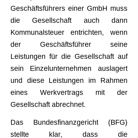
Geschäftsführers einer GmbH muss
die Gesellschaft auch dann
Kommunalsteuer entrichten, wenn
der Geschäftsführer seine
Leistungen für die Gesellschaft auf
sein Einzelunternehmen auslagert
und diese Leistungen im Rahmen
eines Werkvertrags mit der
Gesellschaft abrechnet.
Das Bundesfinanzgericht (BFG)
stellte klar, dass die