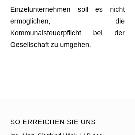
Einzelunternehmen soll es nicht
ermöglichen, die
Kommunalsteuerpflicht bei der
Gesellschaft zu umgehen.
SO ERREICHEN SIE UNS