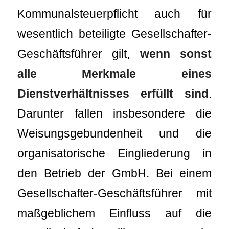
Kommunalsteuerpflicht auch für
wesentlich beteiligte Gesellschafter-
Geschäftsführer gilt,
wenn sonst
alle Merkmale eines
Dienstverhältnisses erfüllt sind
.
Darunter fallen insbesondere die
Weisungsgebundenheit und die
organisatorische Eingliederung in
den Betrieb der GmbH. Bei einem
Gesellschafter-Geschäftsführer mit
maßgeblichem Einfluss auf die