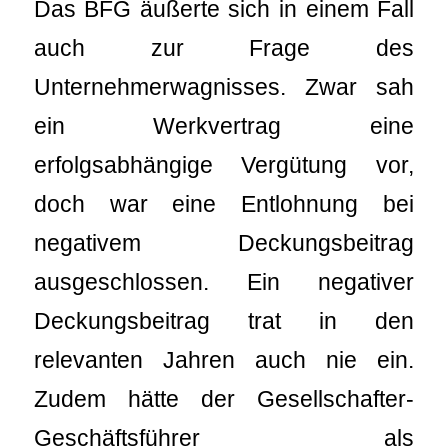
Das BFG äußerte sich in einem Fall
auch zur Frage des
Unternehmerwagnisses. Zwar sah
ein Werkvertrag eine
erfolgsabhängige Vergütung vor,
doch war eine Entlohnung bei
negativem Deckungsbeitrag
ausgeschlossen. Ein negativer
Deckungsbeitrag trat in den
relevanten Jahren auch nie ein.
Zudem hätte der Gesellschafter-
Geschäftsführer als