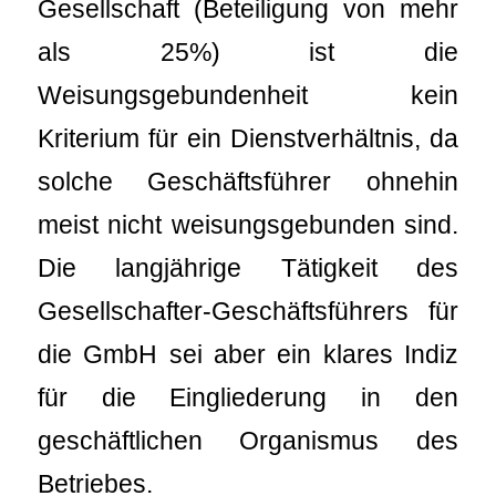
Gesellschaft (Beteiligung von mehr
als 25%) ist die
Weisungsgebundenheit kein
Kriterium für ein Dienstverhältnis, da
solche Geschäftsführer ohnehin
meist nicht weisungsgebunden sind.
Die langjährige Tätigkeit des
Gesellschafter-Geschäftsführers für
die GmbH sei aber ein klares Indiz
für die Eingliederung in den
geschäftlichen Organismus des
Betriebes.