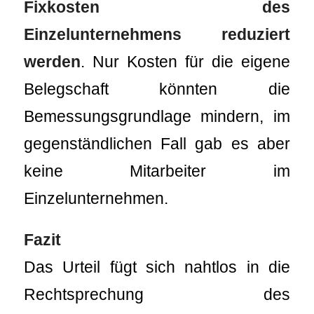
Fixkosten des
Einzelunternehmens reduziert
werden
. Nur Kosten für die eigene
Belegschaft könnten die
Bemessungsgrundlage mindern, im
gegenständlichen Fall gab es aber
keine Mitarbeiter im
Einzelunternehmen.
Fazit
Das Urteil fügt sich nahtlos in die
Rechtsprechung des