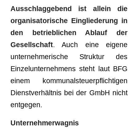
Ausschlaggebend ist allein die
organisatorische Eingliederung in
den betrieblichen Ablauf der
Gesellschaft
. Auch eine eigene
unternehmerische Struktur des
Einzelunternehmens steht laut BFG
einem kommunalsteuerpflichtigen
Dienstverhältnis bei der GmbH nicht
entgegen.
Unternehmerwagnis