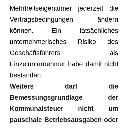
Mehrheitseigentümer jederzeit die
Vertragsbedingungen ändern
können. Ein tatsächliches
unternehmerisches Risiko des
Geschäftsführers als
Einzelunternehmer habe damit nicht
bestanden.
Weiters darf die
Bemessungsgrundlage der
Kommunalsteuer nicht um
pauschale Betriebsausgaben oder