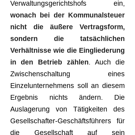
Verwaltungsgerichtshofs ein,
wonach bei der Kommunalsteuer
nicht die äußere Vertragsform,
sondern die tatsächlichen
Verhältnisse wie die Eingliederung
in den Betrieb zählen
. Auch die
Zwischenschaltung eines
Einzelunternehmens soll an diesem
Ergebnis nichts ändern. Die
Auslagerung von Tätigkeiten des
Gesellschafter-Geschäftsführers für
die Gesellschaft auf sein