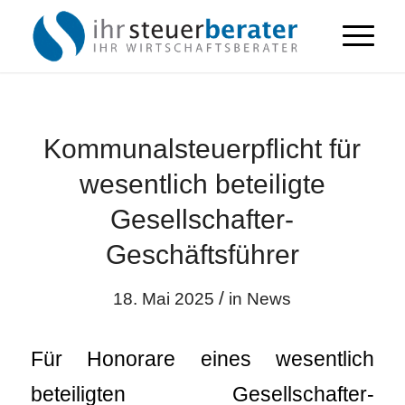
Kommunalsteuerpflicht für
wesentlich beteiligte
Gesellschafter-
Geschäftsführer
/
18. Mai 2025
in
News
Für Honorare eines wesentlich
beteiligten Gesellschafter-