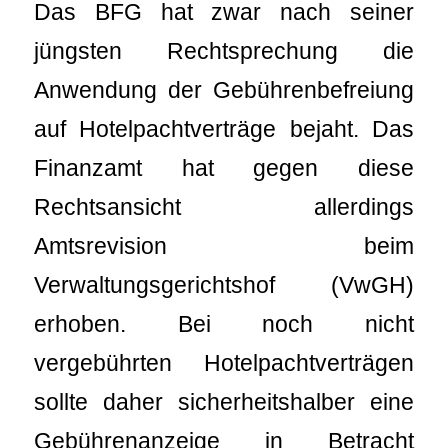
Das BFG hat zwar nach seiner
jüngsten Rechtsprechung die
Anwendung der Gebührenbefreiung
auf Hotelpachtverträge bejaht. Das
Finanzamt hat gegen diese
Rechtsansicht allerdings
Amtsrevision beim
Verwaltungsgerichtshof (VwGH)
erhoben. Bei noch nicht
vergebührten Hotelpachtverträgen
sollte daher sicherheitshalber eine
Gebührenanzeige in Betracht