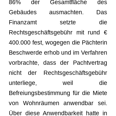
86% der Gesamtfläche des
Gebäudes ausmachten. Das
Finanzamt setzte die
Rechtsgeschäftsgebühr mit rund €
400.000 fest, wogegen die Pächterin
Beschwerde erhob und im Verfahren
vorbrachte, dass der Pachtvertrag
nicht der Rechtsgeschäftsgebühr
unterliege, weil die
Befreiungsbestimmung für die Miete
von Wohnräumen anwendbar sei.
Über diese Anwendbarkeit hatte in