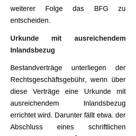
weiterer Folge das BFG zu
entscheiden.
Urkunde mit ausreichendem
Inlandsbezug
Bestandverträge unterliegen der
Rechtsgeschäftsgebühr, wenn über
diese Verträge eine Urkunde mit
ausreichendem Inlandsbezug
errichtet wird. Darunter fällt etwa. der
Abschluss eines schriftlichen