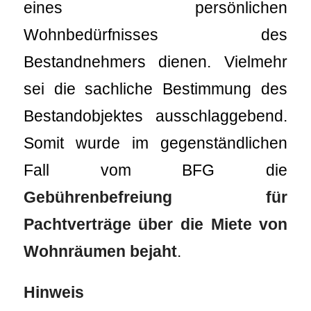
eines persönlichen
Wohnbedürfnisses des
Bestandnehmers dienen. Vielmehr
sei die sachliche Bestimmung des
Bestandobjektes ausschlaggebend.
Somit wurde im gegenständlichen
Fall vom BFG die
Gebührenbefreiung für
Pachtverträge über die Miete von
Wohnräumen bejaht
.
Hinweis