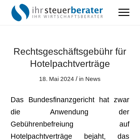
Rechtsgeschäftsgebühr für
Hotelpachtverträge
/
18. Mai 2024
in
News
Das Bundesfinanzgericht hat zwar
die Anwendung der
Gebührenbefreiung auf
Hotelpachtverträge bejaht, das