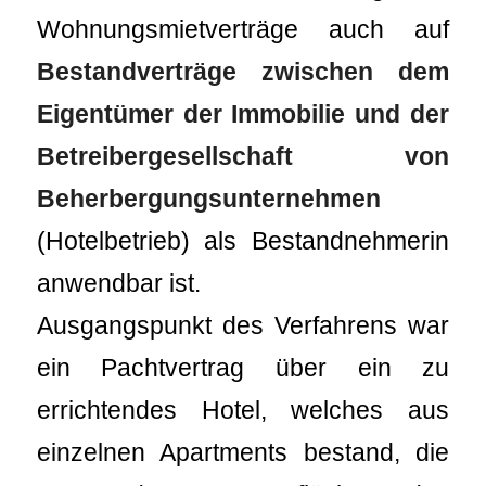
Wohnungsmietverträge auch auf
Bestandverträge zwischen dem
Eigentümer der Immobilie und der
Betreibergesellschaft von
Beherbergungsunternehmen
(Hotelbetrieb) als Bestandnehmerin
anwendbar ist.
Ausgangspunkt des Verfahrens war
ein Pachtvertrag über ein zu
errichtendes Hotel, welches aus
einzelnen Apartments bestand, die