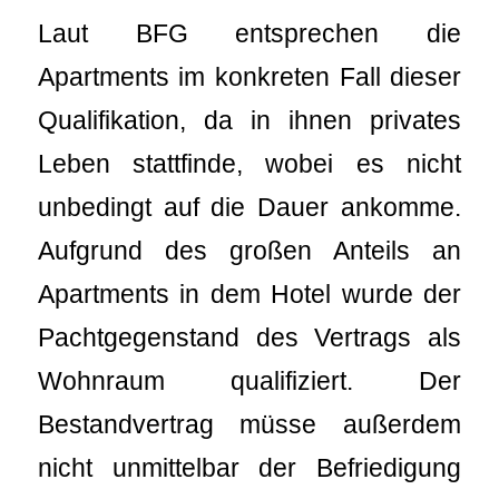
Laut BFG entsprechen die
Apartments im konkreten Fall dieser
Qualifikation, da in ihnen privates
Leben stattfinde, wobei es nicht
unbedingt auf die Dauer ankomme.
Aufgrund des großen Anteils an
Apartments in dem Hotel wurde der
Pachtgegenstand des Vertrags als
Wohnraum qualifiziert. Der
Bestandvertrag müsse außerdem
nicht unmittelbar der Befriedigung