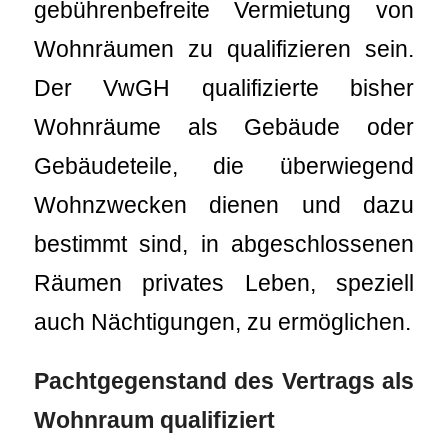
gebührenbefreite Vermietung von
Wohnräumen zu qualifizieren sein.
Der VwGH qualifizierte bisher
Wohnräume als Gebäude oder
Gebäudeteile, die überwiegend
Wohnzwecken dienen und dazu
bestimmt sind, in abgeschlossenen
Räumen privates Leben, speziell
auch Nächtigungen, zu ermöglichen.
Pachtgegenstand des Vertrags als
Wohnraum qualifiziert