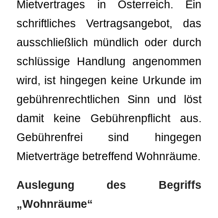
Mietvertrages in Österreich. Ein
schriftliches Vertragsangebot, das
ausschließlich mündlich oder durch
schlüssige Handlung angenommen
wird, ist hingegen keine Urkunde im
gebührenrechtlichen Sinn und löst
damit keine Gebührenpflicht aus.
Gebührenfrei sind hingegen
Mietverträge betreffend Wohnräume.
Auslegung des Begriffs
„Wohnräume“