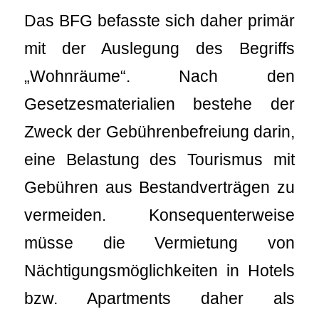
Das BFG befasste sich daher primär
mit der Auslegung des Begriffs
„Wohnräume“. Nach den
Gesetzesmaterialien bestehe der
Zweck der Gebührenbefreiung darin,
eine Belastung des Tourismus mit
Gebühren aus Bestandverträgen zu
vermeiden. Konsequenterweise
müsse die Vermietung von
Nächtigungsmöglichkeiten in Hotels
bzw. Apartments daher als