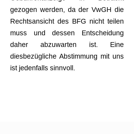
gezogen werden, da der VwGH die
Rechtsansicht des BFG nicht teilen
muss und dessen Entscheidung
daher abzuwarten ist. Eine
diesbezügliche Abstimmung mit uns
ist jedenfalls sinnvoll.