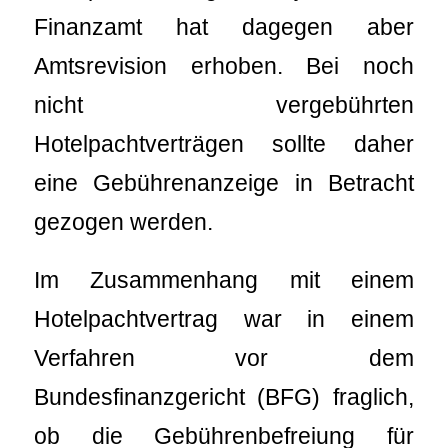
Finanzamt hat dagegen aber
Amtsrevision erhoben. Bei noch
nicht vergebührten
Hotelpachtverträgen sollte daher
eine Gebührenanzeige in Betracht
gezogen werden.
Im Zusammenhang mit einem
Hotelpachtvertrag war in einem
Verfahren vor dem
Bundesfinanzgericht (BFG) fraglich,
ob die Gebührenbefreiung für