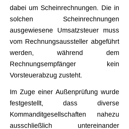
dabei um Scheinrechnungen. Die in
solchen Scheinrechnungen
ausgewiesene Umsatzsteuer muss
vom Rechnungsaussteller abgeführt
werden, während dem
Rechnungsempfänger kein
Vorsteuerabzug zusteht.
Im Zuge einer Außenprüfung wurde
festgestellt, dass diverse
Kommanditgesellschaften nahezu
ausschließlich untereinander