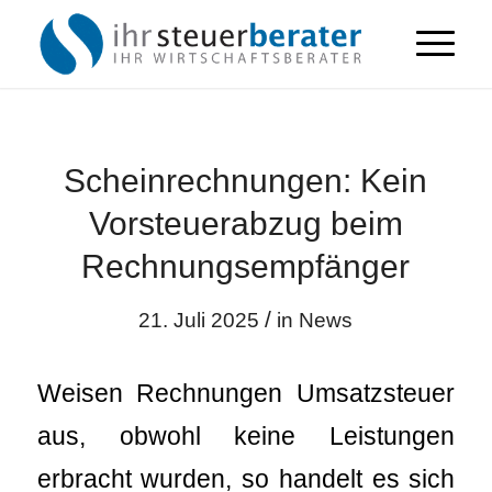
Scheinrechnungen: Kein
Vorsteuerabzug beim
Rechnungsempfänger
/
21. Juli 2025
in
News
Weisen Rechnungen Umsatzsteuer
aus, obwohl keine Leistungen
erbracht wurden, so handelt es sich