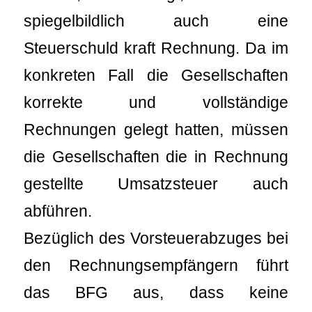
spiegelbildlich auch eine
Steuerschuld kraft Rechnung. Da im
konkreten Fall die Gesellschaften
korrekte und vollständige
Rechnungen gelegt hatten, müssen
die Gesellschaften die in Rechnung
gestellte Umsatzsteuer auch
abführen.
Bezüglich des Vorsteuerabzuges bei
den Rechnungsempfängern führt
das BFG aus, dass keine