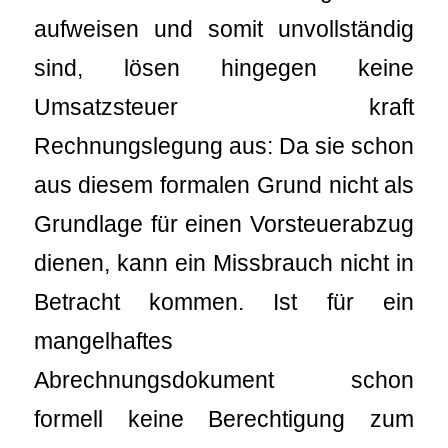
aufweisen und somit unvollständig
sind, lösen hingegen keine
Umsatzsteuer kraft
Rechnungslegung aus: Da sie schon
aus diesem formalen Grund nicht als
Grundlage für einen Vorsteuerabzug
dienen, kann ein Missbrauch nicht in
Betracht kommen. Ist für ein
mangelhaftes
Abrechnungsdokument schon
formell keine Berechtigung zum