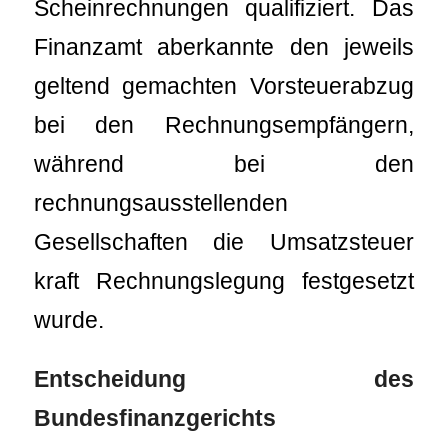
Scheinrechnungen qualifiziert. Das
Finanzamt aberkannte den jeweils
geltend gemachten Vorsteuerabzug
bei den Rechnungsempfängern,
während bei den
rechnungsausstellenden
Gesellschaften die Umsatzsteuer
kraft Rechnungslegung festgesetzt
wurde.
Entscheidung des
Bundesfinanzgerichts