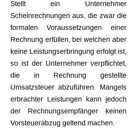
Stellt ein Unternehmer
Scheinrechnungen aus, die zwar die
formalen Voraussetzungen einer
Rechnung erfüllen, bei welchen aber
keine Leistungserbringung erfolgt ist,
so ist der Unternehmer verpflichtet,
die in Rechnung gestellte
Umsatzsteuer abzuführen. Mangels
erbrachter Leistungen kann jedoch
der Rechnungsempfänger keinen
Vorsteuerabzug geltend machen.