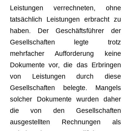
Leistungen verrechneten, ohne
tatsächlich Leistungen erbracht zu
haben. Der Geschäftsführer der
Gesellschaften legte trotz
mehrfacher Aufforderung keine
Dokumente vor, die das Erbringen
von Leistungen durch diese
Gesellschaften belegte. Mangels
solcher Dokumente wurden daher
die von den Gesellschaften
ausgestellten Rechnungen als