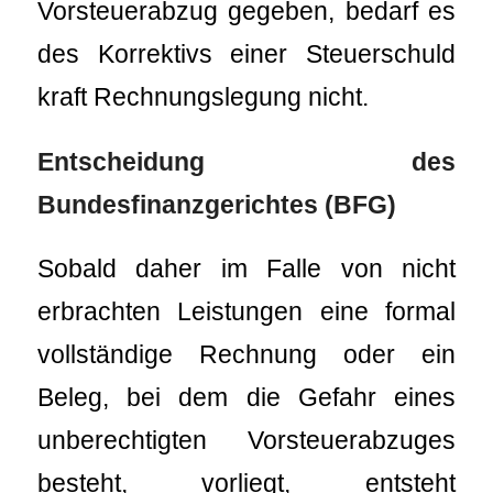
Vorsteuerabzug gegeben, bedarf es
des Korrektivs einer Steuerschuld
kraft Rechnungslegung nicht.
Entscheidung des
Bundesfinanzgerichtes (BFG)
Sobald daher im Falle von nicht
erbrachten Leistungen eine formal
vollständige Rechnung oder ein
Beleg, bei dem die Gefahr eines
unberechtigten Vorsteuerabzuges
besteht, vorliegt, entsteht