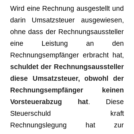
Wird eine Rechnung ausgestellt und
darin Umsatzsteuer ausgewiesen,
ohne dass der Rechnungsaussteller
eine Leistung an den
Rechnungsempfänger erbracht hat,
schuldet der Rechnungsaussteller
diese Umsatzsteuer, obwohl der
Rechnungsempfänger keinen
Vorsteuerabzug hat
. Diese
Steuerschuld kraft
Rechnungslegung hat zur