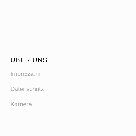
ÜBER UNS
Impressum
Datenschutz
Karriere