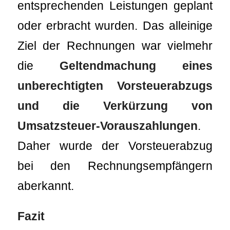
entsprechenden Leistungen geplant
oder erbracht wurden. Das alleinige
Ziel der Rechnungen war vielmehr
die
Geltendmachung eines
unberechtigten Vorsteuerabzugs
und die Verkürzung von
Umsatzsteuer-Vorauszahlungen
.
Daher wurde der Vorsteuerabzug
bei den Rechnungsempfängern
aberkannt.
Fazit