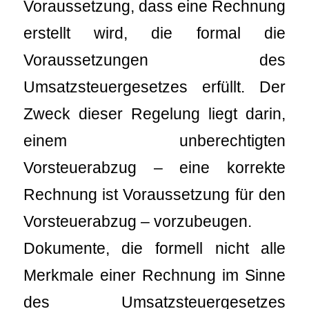
Voraussetzung, dass eine Rechnung
erstellt wird, die formal die
Voraussetzungen des
Umsatzsteuergesetzes erfüllt. Der
Zweck dieser Regelung liegt darin,
einem unberechtigten
Vorsteuerabzug – eine korrekte
Rechnung ist Voraussetzung für den
Vorsteuerabzug – vorzubeugen.
Dokumente, die formell nicht alle
Merkmale einer Rechnung im Sinne
des Umsatzsteuergesetzes