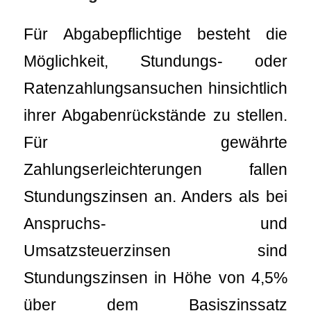
Für Abgabepflichtige besteht die
Möglichkeit, Stundungs- oder
Ratenzahlungsansuchen hinsichtlich
ihrer Abgabenrückstände zu stellen.
Für gewährte
Zahlungserleichterungen fallen
Stundungszinsen an. Anders als bei
Anspruchs- und
Umsatzsteuerzinsen sind
Stundungszinsen in Höhe von 4,5%
über dem Basiszinssatz