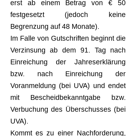
erst ab einem Betrag von € 50
festgesetzt (jedoch keine
Begrenzung auf 48 Monate).
Im Falle von Gutschriften beginnt die
Verzinsung ab dem 91. Tag nach
Einreichung der Jahreserklärung
bzw. nach Einreichung der
Voranmeldung (bei UVA) und endet
mit Bescheidbekanntgabe bzw.
Verbuchung des Überschusses (bei
UVA).
Kommt es zu einer Nachforderung,