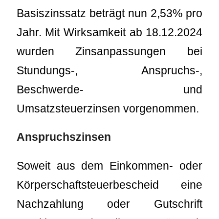
Basiszinssatz beträgt nun 2,53% pro
Jahr. Mit Wirksamkeit ab 18.12.2024
wurden Zinsanpassungen bei
Stundungs-, Anspruchs-,
Beschwerde- und
Umsatzsteuerzinsen vorgenommen.
Anspruchszinsen
Soweit aus dem Einkommen- oder
Körperschaftsteuerbescheid eine
Nachzahlung oder Gutschrift