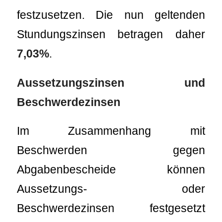
festzusetzen. Die nun geltenden
Stundungszinsen betragen daher
7,03%
.
Aussetzungszinsen und
Beschwerdezinsen
Im Zusammenhang mit
Beschwerden gegen
Abgabenbescheide können
Aussetzungs- oder
Beschwerdezinsen festgesetzt