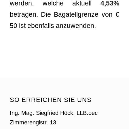
werden, welche aktuell
4,53%
betragen. Die Bagatellgrenze von €
50 ist ebenfalls anzuwenden.
SO ERREICHEN SIE UNS
Ing. Mag. Siegfried Höck, LLB.oec
Zimmerenglstr. 13