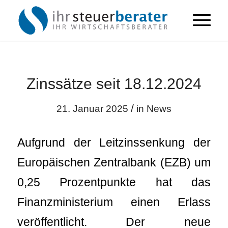
Zinssätze seit 18.12.2024
/
21. Januar 2025
in
News
Aufgrund der Leitzinssenkung der
Europäischen Zentralbank (EZB) um
0,25 Prozentpunkte hat das
Finanzministerium einen Erlass
veröffentlicht. Der neue