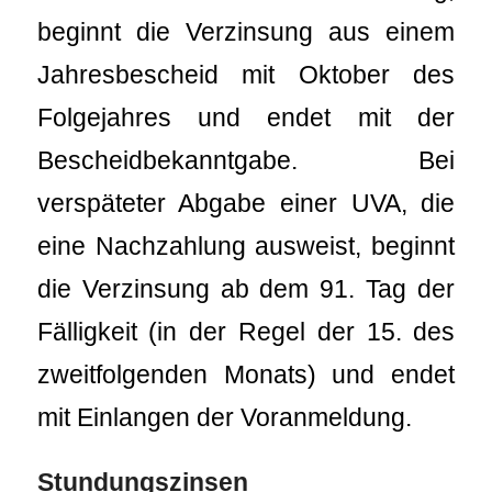
beginnt die Verzinsung aus einem
Jahresbescheid mit Oktober des
Folgejahres und endet mit der
Bescheidbekanntgabe. Bei
verspäteter Abgabe einer UVA, die
eine Nachzahlung ausweist, beginnt
die Verzinsung ab dem 91. Tag der
Fälligkeit (in der Regel der 15. des
zweitfolgenden Monats) und endet
mit Einlangen der Voranmeldung.
Stundungszinsen