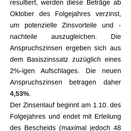
resultiert, werden diese Beträge ab
Oktober des Folgejahres verzinst,
um potenzielle Zinsvorteile und -
nachteile auszugleichen. Die
Anspruchszinsen ergeben sich aus
dem Basiszinssatz zuzüglich eines
2%-igen Aufschlages. Die neuen
Anspruchszinsen betragen daher
4,53%
.
Der Zinsenlauf beginnt am 1.10. des
Folgejahres und endet mit Erteilung
des Bescheids (maximal jedoch 48