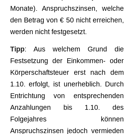
Monate). Anspruchszinsen, welche
den Betrag von € 50 nicht erreichen,
werden nicht festgesetzt.
Tipp
: Aus welchem Grund die
Festsetzung der Einkommen- oder
Körperschaftsteuer erst nach dem
1.10. erfolgt, ist unerheblich. Durch
Entrichtung von entsprechenden
Anzahlungen bis 1.10. des
Folgejahres können
Anspruchszinsen jedoch vermieden