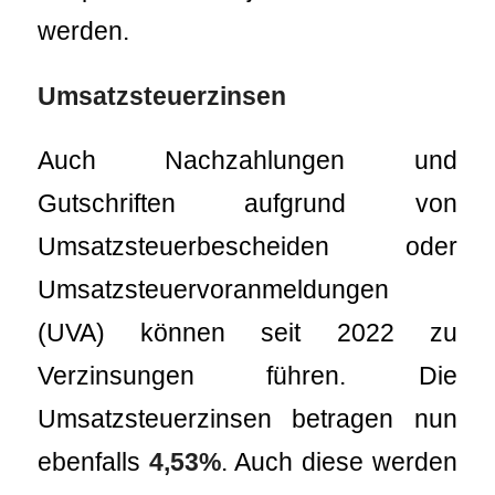
werden.
Umsatzsteuerzinsen
Auch Nachzahlungen und
Gutschriften aufgrund von
Umsatzsteuerbescheiden oder
Umsatzsteuervoranmeldungen
(UVA) können seit 2022 zu
Verzinsungen führen. Die
Umsatzsteuerzinsen betragen nun
ebenfalls
4,53%
. Auch diese werden