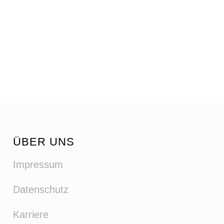
ÜBER UNS
Impressum
Datenschutz
Karriere