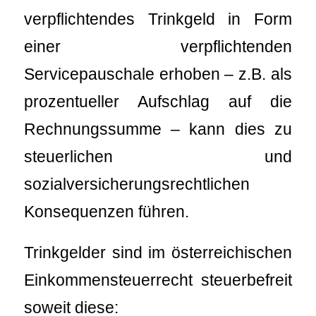
verpflichtendes Trinkgeld in Form
einer verpflichtenden
Servicepauschale erhoben – z.B. als
prozentueller Aufschlag auf die
Rechnungssumme – kann dies zu
steuerlichen und
sozialversicherungsrechtlichen
Konsequenzen führen.
Trinkgelder sind im österreichischen
Einkommensteuerrecht steuerbefreit
soweit diese: