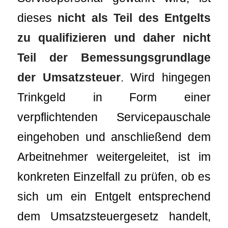
dieses
nicht als Teil des Entgelts
zu qualifizieren und daher nicht
Teil der Bemessungsgrundlage
der Umsatzsteuer
. Wird hingegen
Trinkgeld in Form einer
verpflichtenden Servicepauschale
eingehoben und anschließend dem
Arbeitnehmer weitergeleitet, ist im
konkreten Einzelfall zu prüfen, ob es
sich um ein Entgelt entsprechend
dem Umsatzsteuergesetz handelt,