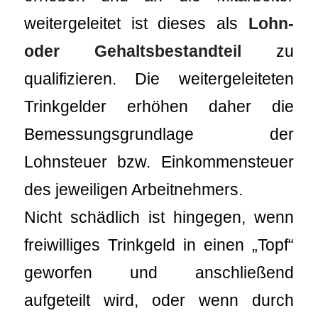
weitergeleitet ist dieses als
Lohn-
oder Gehaltsbestandteil
zu
qualifizieren. Die weitergeleiteten
Trinkgelder erhöhen daher die
Bemessungsgrundlage der
Lohnsteuer bzw. Einkommensteuer
des jeweiligen Arbeitnehmers.
Nicht schädlich ist hingegen, wenn
freiwilliges Trinkgeld in einen „Topf“
geworfen und anschließend
aufgeteilt wird, oder wenn durch