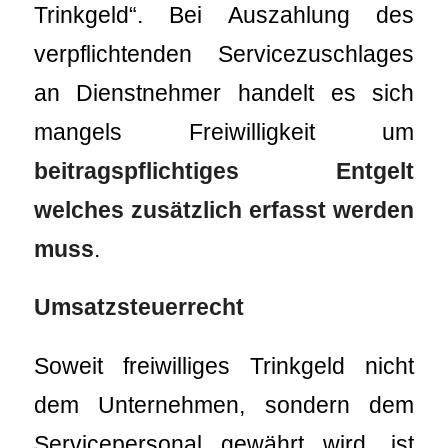
Trinkgeld“. Bei Auszahlung des
verpflichtenden Servicezuschlages
an Dienstnehmer handelt es sich
mangels Freiwilligkeit um
beitragspflichtiges Entgelt
welches zusätzlich erfasst werden
muss
.
Umsatzsteuerrecht
Soweit freiwilliges Trinkgeld nicht
dem Unternehmen, sondern dem
Servicepersonal gewährt wird, ist