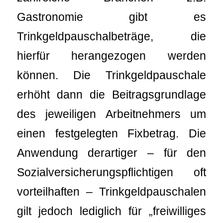
Gastronomie gibt es
Trinkgeldpauschalbeträge, die
hierfür herangezogen werden
können. Die Trinkgeldpauschale
erhöht dann die Beitragsgrundlage
des jeweiligen Arbeitnehmers um
einen festgelegten Fixbetrag. Die
Anwendung derartiger – für den
Sozialversicherungspflichtigen oft
vorteilhaften – Trinkgeldpauschalen
gilt jedoch lediglich für „freiwilliges