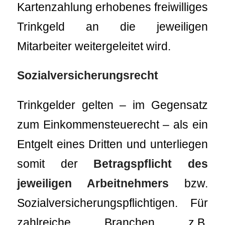
Kartenzahlung erhobenes freiwilliges
Trinkgeld an die jeweiligen
Mitarbeiter weitergeleitet wird.
Sozialversicherungsrecht
Trinkgelder gelten – im Gegensatz
zum Einkommensteuerecht – als ein
Entgelt eines Dritten und unterliegen
somit der
Betragspflicht des
jeweiligen Arbeitnehmers
bzw.
Sozialversicherungspflichtigen. Für
zahlreiche Branchen z.B.