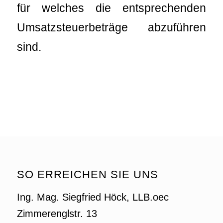
für welches die entsprechenden
Umsatzsteuerbeträge abzuführen
sind.
SO ERREICHEN SIE UNS
Ing. Mag. Siegfried Höck, LLB.oec
Zimmerenglstr. 13