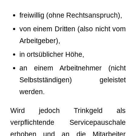
freiwillig (ohne Rechtsanspruch),
von einem Dritten (also nicht vom
Arbeitgeber),
in ortsüblicher Höhe,
an einem Arbeitnehmer (nicht
Selbstständigen) geleistet
werden.
Wird jedoch Trinkgeld als
verpflichtende Servicepauschale
erhoben und an die Mitarbeiter