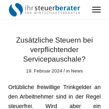
Zusätzliche Steuern bei
verpflichtender
Servicepauschale?
/
19. Februar 2024
in
News
Ortübliche freiwillige Trinkgelder an
den Arbeitnehmer sind in der Regel
steuerfrei. Wird aber ein